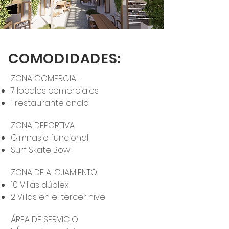
COMODIDADES:
ZONA COMERCIAL
7 locales comerciales
1 restaurante ancla
ZONA DEPORTIVA
Gimnasio funcional
Surf Skate Bowl
ZONA DE ALOJAMIENTO
10 Villas dúplex
2 Villas en el tercer nivel
ÁREA DE SERVICIO