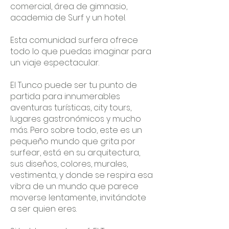
comercial, área de gimnasio,
academia de Surf y un hotel.
Esta comunidad surfera ofrece
todo lo que puedas imaginar para
un viaje espectacular.
El Tunco puede ser tu punto de
partida para innumerables
aventuras turísticas, city tours,
lugares gastronómicos y mucho
más. Pero sobre todo, este es un
pequeño mundo que grita por
surfear, está en su arquitectura,
sus diseños, colores, murales,
vestimenta, y donde se respira esa
vibra de un mundo que parece
moverse lentamente, invitándote
a ser quien eres.