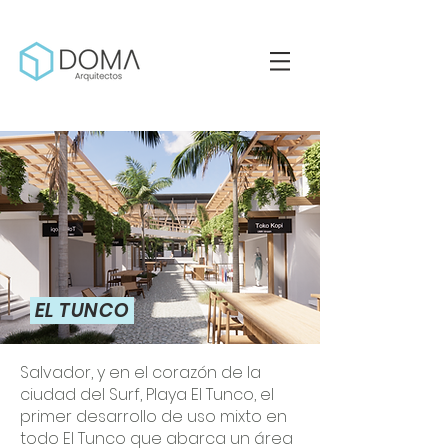
EL TUNCO
Salvador, y en el corazón de la
ciudad del Surf, Playa El Tunco, el
primer desarrollo de uso mixto en
todo El Tunco que abarca un área