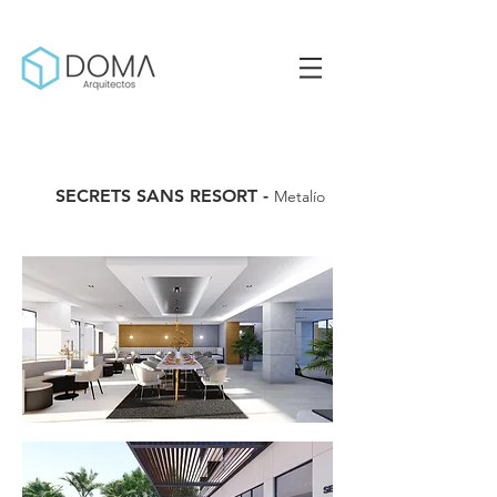
SECRETS SANS RESORT -
Metalío