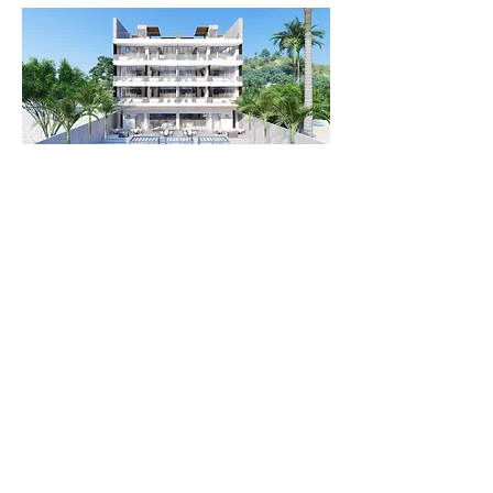
© 2025 Creado por DOMA Arquitectos