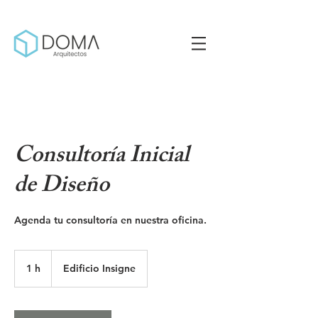
Consultoría Inicial
de Diseño
Agenda tu consultoría en nuestra oficina.
1 h
1
Edificio Insigne