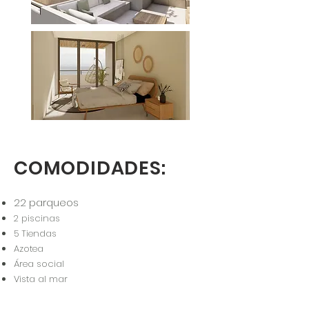
COMODIDADES:
22 parqueos
2 piscinas
5 Tiendas
Azotea
Área social
Vista al mar