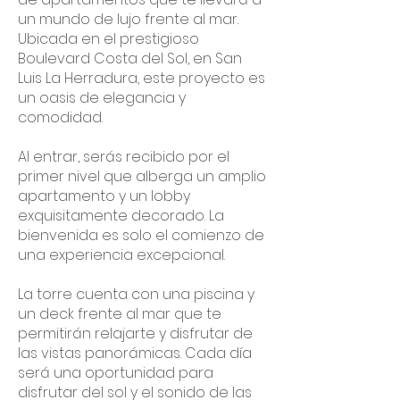
un mundo de lujo frente al mar.
Ubicada en el prestigioso
Boulevard Costa del Sol, en San
Luis La Herradura, este proyecto es
un oasis de elegancia y
comodidad.
Al entrar, serás recibido por el
primer nivel que alberga un amplio
apartamento y un lobby
exquisitamente decorado. La
bienvenida es solo el comienzo de
una experiencia excepcional.
La torre cuenta con una piscina y
un deck frente al mar que te
permitirán relajarte y disfrutar de
las vistas panorámicas. Cada día
será una oportunidad para
disfrutar del sol y el sonido de las